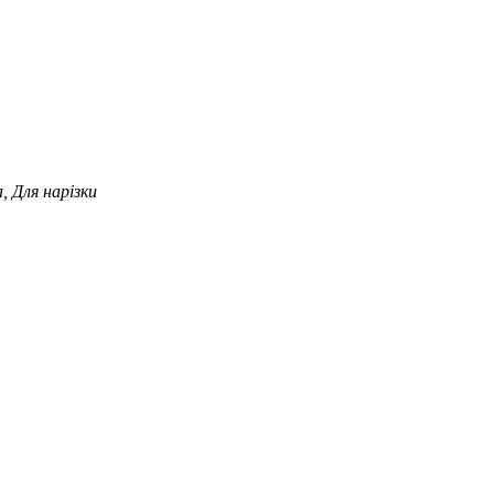
, Для нарізки