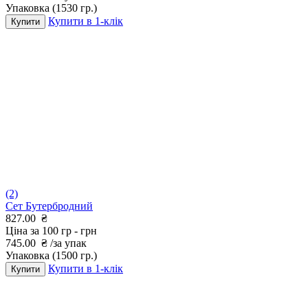
Упаковка
(1530 гр.)
Купити в 1-клік
Купити
(2)
Сет Бутербродний
827.00
₴
Ціна за 100 гр -
грн
745.00
₴
/за упак
Упаковка
(1500 гр.)
Купити в 1-клік
Купити